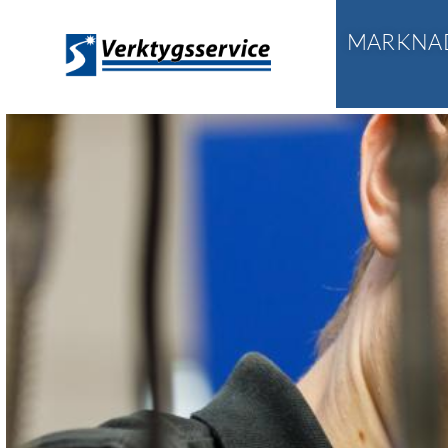
MARKNA