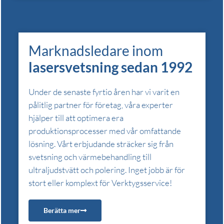
Marknadsledare inom
lasersvetsning
sedan
1992
Under de senaste fyrtio åren har vi varit en
pålitlig partner för företag, våra experter
hjälper till att optimera era
produktionsprocesser med vår omfattande
lösning. Vårt erbjudande sträcker sig från
svetsning och värmebehandling till
ultraljudstvätt och polering. Inget jobb är för
stort eller komplext för Verktygsservice!
Berätta mer