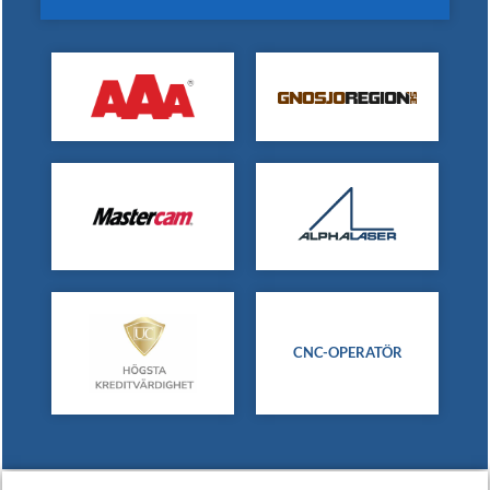
CNC-OPERATÖR