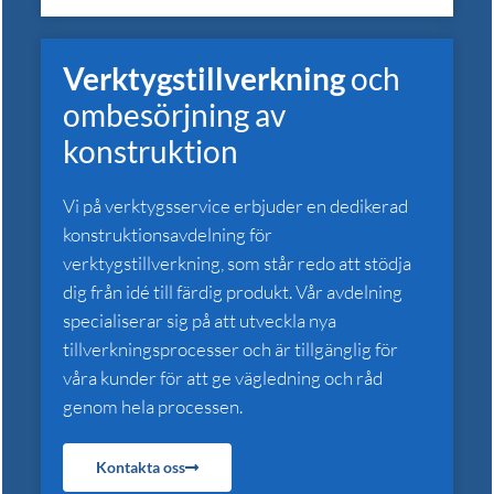
Verktygstillverkning
och
ombesörjning av
konstruktion
Vi på verktygsservice erbjuder en dedikerad
konstruktionsavdelning för
verktygstillverkning, som står redo att stödja
dig från idé till färdig produkt. Vår avdelning
specialiserar sig på att utveckla nya
tillverkningsprocesser och är tillgänglig för
våra kunder för att ge vägledning och råd
genom hela processen.
Kontakta oss